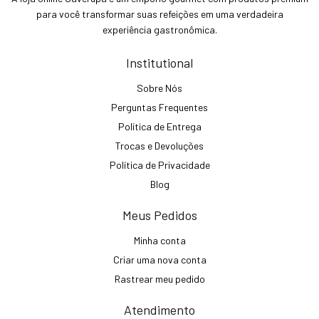
para você transformar suas refeições em uma verdadeira
experiência gastronômica.
Institutional
Sobre Nós
Perguntas Frequentes
Política de Entrega
Trocas e Devoluções
Política de Privacidade
Blog
Meus Pedidos
Minha conta
Criar uma nova conta
Rastrear meu pedido
Atendimento