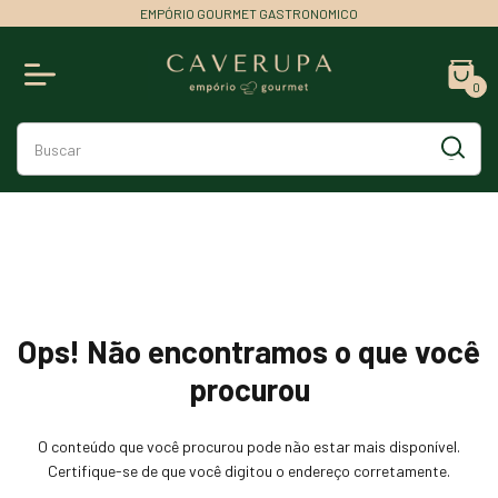
EMPÓRIO GOURMET GASTRONOMICO
0
Ops! Não encontramos o que você
procurou
O conteúdo que você procurou pode não estar mais disponível.
Certifique-se de que você digitou o endereço corretamente.