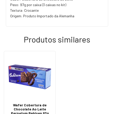
Peso: 97g por caixa (3 caixas no kit)
Textura: Crocante
Origem: Produto Importado da Alemanha
Produtos similares
Wafer Cobertura de
Chocolate Ao Leite
Perpetum Bahlsen 97g