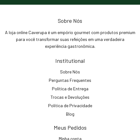
Sobre Nós
A loja online Caverupa é um empório gourmet com produtos premium
para você transformar suas refeições em uma verdadeira
experiência gastronômica.
Institutional
Sobre Nós
Perguntas Frequentes
Política de Entrega
Trocas e Devoluções
Política de Privacidade
Blog
Meus Pedidos
Minha conta