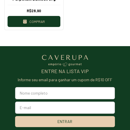
R$28,90
COMPRAR
ENTRE NA LISTA VIP
Informe seu email para ganhar um cupom de R$10 OFF